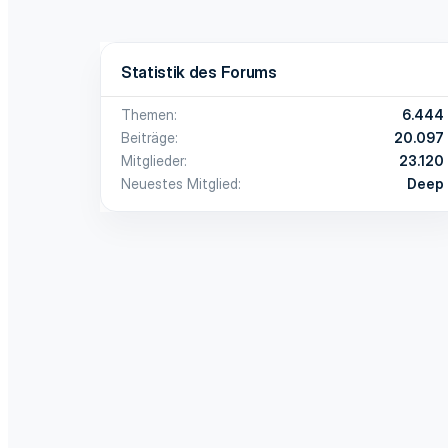
Statistik des Forums
Themen
6.444
Beiträge
20.097
Mitglieder
23.120
Neuestes Mitglied
Deep