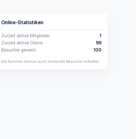
Online-Statistiken
Zurzeit aktive Mitglieder
1
Zurzeit aktive Gäste
99
Besucher gesamt
100
Die Summen können auch versteckte Besucher enthalten.