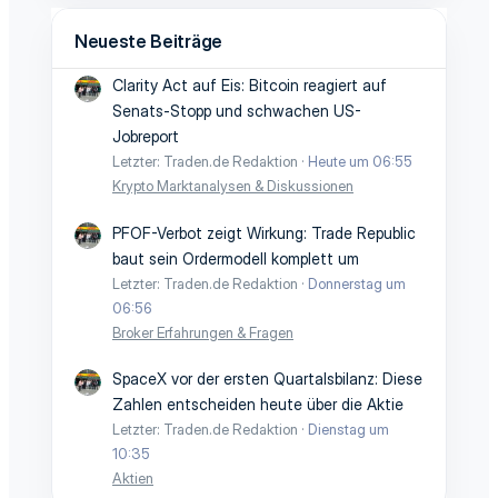
Neueste Beiträge
Clarity Act auf Eis: Bitcoin reagiert auf
Senats-Stopp und schwachen US-
Jobreport
Letzter: Traden.de Redaktion
Heute um 06:55
Krypto Marktanalysen & Diskussionen
PFOF-Verbot zeigt Wirkung: Trade Republic
baut sein Ordermodell komplett um
Letzter: Traden.de Redaktion
Donnerstag um
06:56
Broker Erfahrungen & Fragen
SpaceX vor der ersten Quartalsbilanz: Diese
Zahlen entscheiden heute über die Aktie
Letzter: Traden.de Redaktion
Dienstag um
10:35
Aktien