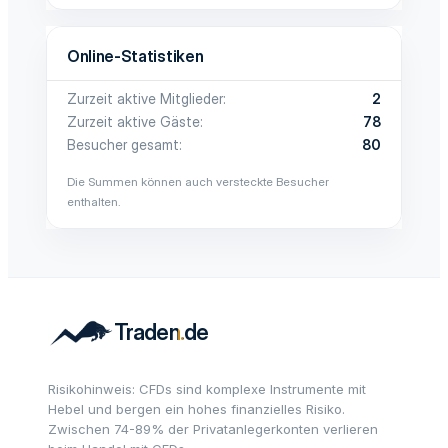
Online-Statistiken
Zurzeit aktive Mitglieder
2
Zurzeit aktive Gäste
78
Besucher gesamt
80
Die Summen können auch versteckte Besucher
enthalten.
Risikohinweis: CFDs sind komplexe Instrumente mit
Hebel und bergen ein hohes finanzielles Risiko.
Zwischen 74-89% der Privatanlegerkonten verlieren