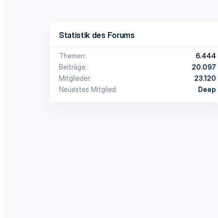
Statistik des Forums
Themen
6.444
Beiträge
20.097
Mitglieder
23.120
Neuestes Mitglied
Deep