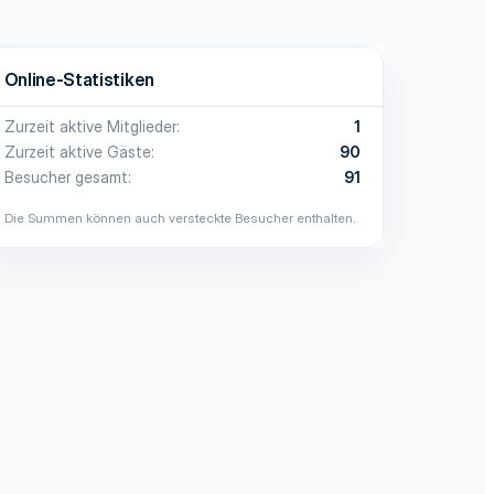
Online-Statistiken
Zurzeit aktive Mitglieder
1
Zurzeit aktive Gäste
90
Besucher gesamt
91
Die Summen können auch versteckte Besucher enthalten.