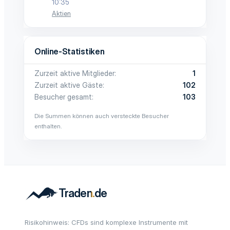
10:35
Aktien
Online-Statistiken
Zurzeit aktive Mitglieder
1
Zurzeit aktive Gäste
102
Besucher gesamt
103
Die Summen können auch versteckte Besucher
enthalten.
Risikohinweis: CFDs sind komplexe Instrumente mit