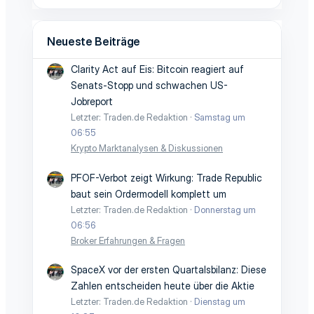
Neueste Beiträge
Clarity Act auf Eis: Bitcoin reagiert auf
Senats-Stopp und schwachen US-
Jobreport
Letzter: Traden.de Redaktion
Samstag um
06:55
Krypto Marktanalysen & Diskussionen
PFOF-Verbot zeigt Wirkung: Trade Republic
baut sein Ordermodell komplett um
Letzter: Traden.de Redaktion
Donnerstag um
06:56
Broker Erfahrungen & Fragen
SpaceX vor der ersten Quartalsbilanz: Diese
Zahlen entscheiden heute über die Aktie
Letzter: Traden.de Redaktion
Dienstag um