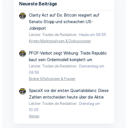
Neueste Beiträge
Clarity Act auf Eis: Bitcoin reagiert auf
Senats-Stopp und schwachen US-
Jobreport
Letzter: Traden.de Redaktion
Heute um 06:55
Krypto Marktanalysen & Diskussionen
PFOF-Verbot zeigt Wirkung: Trade Republic
baut sein Ordermodell komplett um
Letzter: Traden.de Redaktion
Donnerstag um
06:56
Broker Erfahrungen & Fragen
SpaceX vor der ersten Quartalsbilanz: Diese
Zahlen entscheiden heute über die Aktie
Letzter: Traden.de Redaktion
Dienstag um
10:35
Aktien