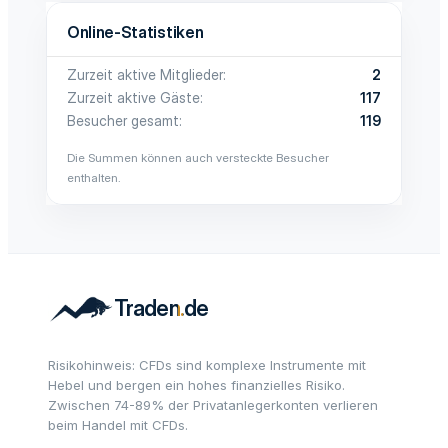
Online-Statistiken
Zurzeit aktive Mitglieder
2
Zurzeit aktive Gäste
117
Besucher gesamt
119
Die Summen können auch versteckte Besucher
enthalten.
Risikohinweis: CFDs sind komplexe Instrumente mit
Hebel und bergen ein hohes finanzielles Risiko.
Zwischen 74-89% der Privatanlegerkonten verlieren
beim Handel mit CFDs.