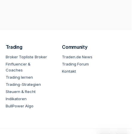
Trading
Community
Broker Topliste
Broker
Traden.de News
Finfluencer &
Trading Forum
Coaches
Kontakt
Trading lernen
Trading-Strategien
Steuern & Recht
Indikatoren
BullPower Algo