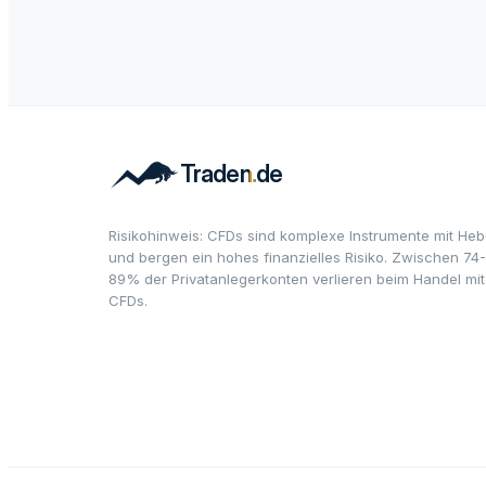
Risikohinweis: CFDs sind komplexe Instrumente mit Heb
und bergen ein hohes finanzielles Risiko. Zwischen 74-
89% der Privatanlegerkonten verlieren beim Handel mit
CFDs.