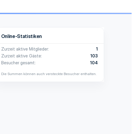
Online-Statistiken
Zurzeit aktive Mitglieder
1
Zurzeit aktive Gäste
103
Besucher gesamt
104
Die Summen können auch versteckte Besucher enthalten.