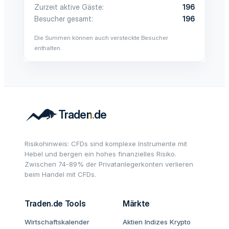
Zurzeit aktive Gäste
196
Besucher gesamt
196
Die Summen können auch versteckte Besucher
enthalten.
Risikohinweis: CFDs sind komplexe Instrumente mit
Hebel und bergen ein hohes finanzielles Risiko.
Zwischen 74-89% der Privatanlegerkonten verlieren
beim Handel mit CFDs.
Traden.de Tools
Märkte
Wirtschaftskalender
Aktien
Indizes
Krypto