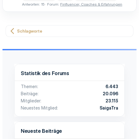
Antworten: 15
Forum:
Finfluencer, Coaches & Erfahrungen
Schlagworte
Statistik des Forums
Themen
6.443
Beiträge
20.096
Mitglieder
23.115
Neuestes Mitglied
SaigaTra
Neueste Beiträge