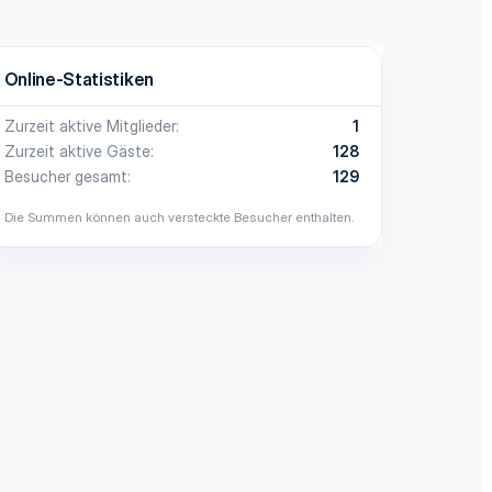
Online-Statistiken
Zurzeit aktive Mitglieder
1
Zurzeit aktive Gäste
128
Besucher gesamt
129
Die Summen können auch versteckte Besucher enthalten.