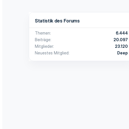
Statistik des Forums
Themen
6.444
Beiträge
20.097
Mitglieder
23.120
Neuestes Mitglied
Deep