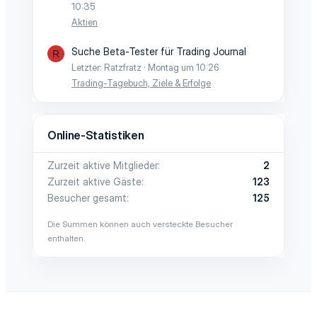
10:35
Aktien
Suche Beta-Tester für Trading Journal
R
Letzter: Ratzfratz
Montag um 10:26
Trading-Tagebuch, Ziele & Erfolge
Online-Statistiken
Zurzeit aktive Mitglieder
2
Zurzeit aktive Gäste
123
Besucher gesamt
125
Die Summen können auch versteckte Besucher
enthalten.