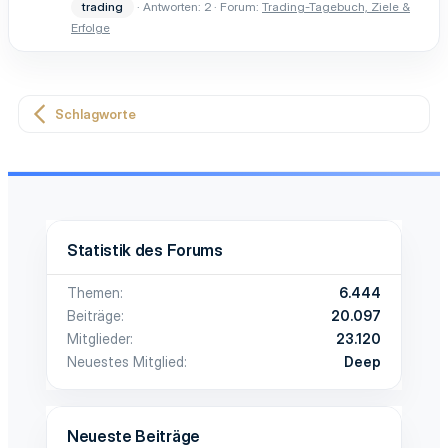
trading
Antworten: 2
Forum:
Trading-Tagebuch, Ziele &
Erfolge
Schlagworte
Statistik des Forums
Themen
6.444
Beiträge
20.097
Mitglieder
23.120
Neuestes Mitglied
Deep
Neueste Beiträge