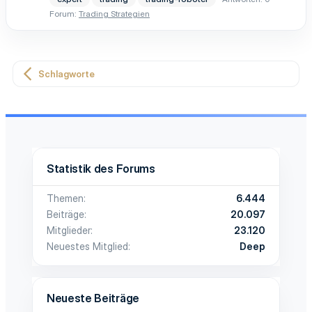
Forum:
Trading Strategien
Schlagworte
Statistik des Forums
Themen
6.444
Beiträge
20.097
Mitglieder
23.120
Neuestes Mitglied
Deep
Neueste Beiträge