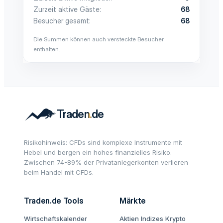
Zurzeit aktive Gäste
68
Besucher gesamt
68
Die Summen können auch versteckte Besucher
enthalten.
Risikohinweis: CFDs sind komplexe Instrumente mit
Hebel und bergen ein hohes finanzielles Risiko.
Zwischen 74-89% der Privatanlegerkonten verlieren
beim Handel mit CFDs.
Traden.de Tools
Märkte
Wirtschaftskalender
Aktien
Indizes
Krypto