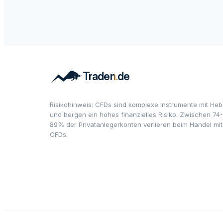
Risikohinweis: CFDs sind komplexe Instrumente mit Heb
und bergen ein hohes finanzielles Risiko. Zwischen 74-
89% der Privatanlegerkonten verlieren beim Handel mit
CFDs.