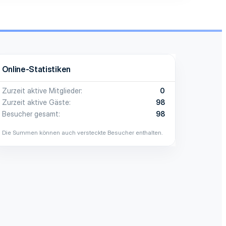
Online-Statistiken
Zurzeit aktive Mitglieder
0
Zurzeit aktive Gäste
98
Besucher gesamt
98
Die Summen können auch versteckte Besucher enthalten.