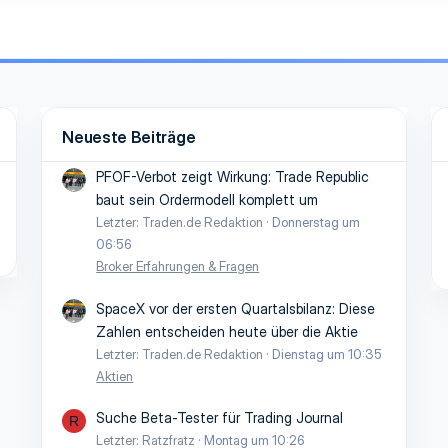
Neueste Beiträge
PFOF-Verbot zeigt Wirkung: Trade Republic
baut sein Ordermodell komplett um
Letzter: Traden.de Redaktion
Donnerstag um
06:56
Broker Erfahrungen & Fragen
SpaceX vor der ersten Quartalsbilanz: Diese
Zahlen entscheiden heute über die Aktie
Letzter: Traden.de Redaktion
Dienstag um 10:35
Aktien
Suche Beta-Tester für Trading Journal
R
Letzter: Ratzfratz
Montag um 10:26