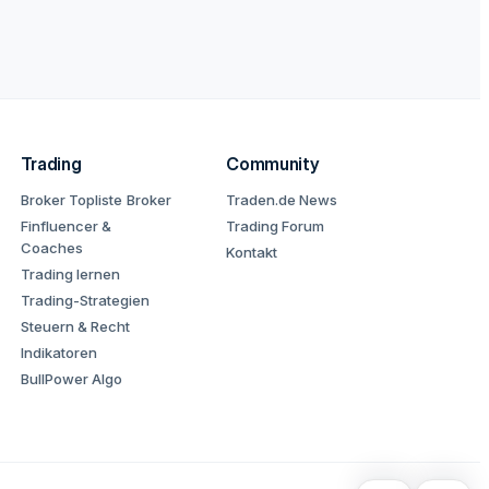
Trading
Community
Broker Topliste
Broker
Traden.de News
Finfluencer &
Trading Forum
Coaches
Kontakt
Trading lernen
Trading-Strategien
Steuern & Recht
Indikatoren
BullPower Algo