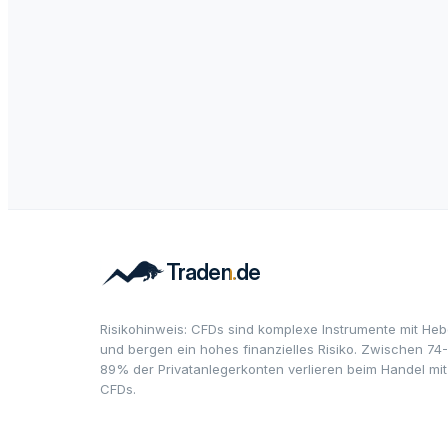
Risikohinweis: CFDs sind komplexe Instrumente mit Heb
und bergen ein hohes finanzielles Risiko. Zwischen 74-
89% der Privatanlegerkonten verlieren beim Handel mit
CFDs.