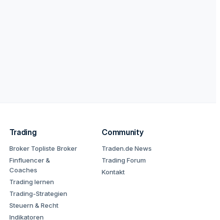
Trading
Community
Broker Topliste
Broker
Traden.de News
Finfluencer &
Trading Forum
Coaches
Kontakt
Trading lernen
Trading-Strategien
Steuern & Recht
Indikatoren