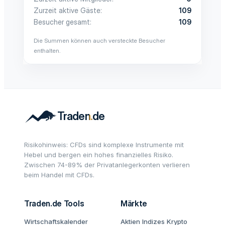
Zurzeit aktive Gäste
109
Besucher gesamt
109
Die Summen können auch versteckte Besucher
enthalten.
Risikohinweis: CFDs sind komplexe Instrumente mit
Hebel und bergen ein hohes finanzielles Risiko.
Zwischen 74-89% der Privatanlegerkonten verlieren
beim Handel mit CFDs.
Traden.de Tools
Märkte
Wirtschaftskalender
Aktien
Indizes
Krypto