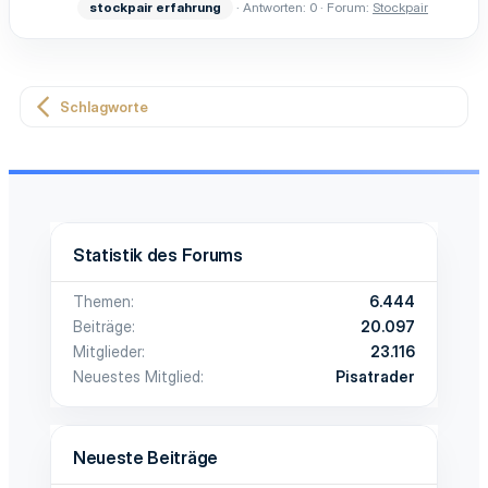
stockpair
erfahrung
Antworten: 0
Forum:
Stockpair
Schlagworte
Statistik des Forums
Themen
6.444
Beiträge
20.097
Mitglieder
23.116
Neuestes Mitglied
Pisatrader
Neueste Beiträge