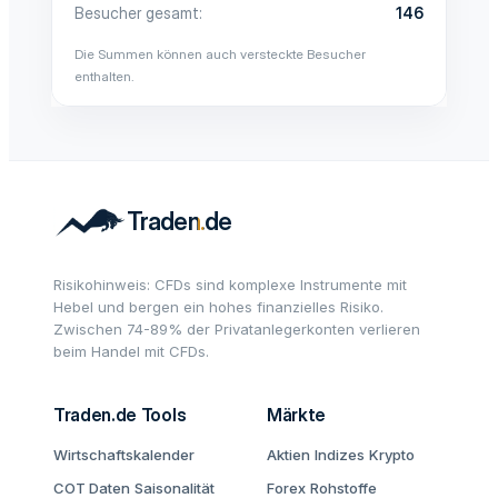
Besucher gesamt
146
Die Summen können auch versteckte Besucher
enthalten.
Risikohinweis: CFDs sind komplexe Instrumente mit
Hebel und bergen ein hohes finanzielles Risiko.
Zwischen 74-89% der Privatanlegerkonten verlieren
beim Handel mit CFDs.
Traden.de Tools
Märkte
Wirtschaftskalender
Aktien
Indizes
Krypto
COT Daten
Saisonalität
Forex
Rohstoffe