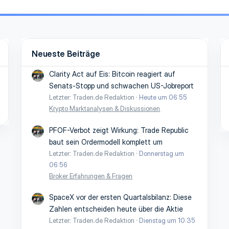
Neueste Beiträge
Clarity Act auf Eis: Bitcoin reagiert auf
Senats-Stopp und schwachen US-Jobreport
Letzter: Traden.de Redaktion
Heute um 06:55
Krypto Marktanalysen & Diskussionen
PFOF-Verbot zeigt Wirkung: Trade Republic
baut sein Ordermodell komplett um
Letzter: Traden.de Redaktion
Donnerstag um
06:56
Broker Erfahrungen & Fragen
SpaceX vor der ersten Quartalsbilanz: Diese
Zahlen entscheiden heute über die Aktie
Letzter: Traden.de Redaktion
Dienstag um 10:35