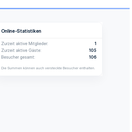
Online-Statistiken
Zurzeit aktive Mitglieder
1
Zurzeit aktive Gäste
105
Besucher gesamt
106
Die Summen können auch versteckte Besucher enthalten.