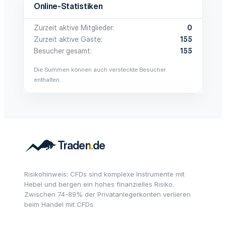
Online-Statistiken
Zurzeit aktive Mitglieder
0
Zurzeit aktive Gäste
155
Besucher gesamt
155
Die Summen können auch versteckte Besucher
enthalten.
Risikohinweis: CFDs sind komplexe Instrumente mit
Hebel und bergen ein hohes finanzielles Risiko.
Zwischen 74-89% der Privatanlegerkonten verlieren
beim Handel mit CFDs.