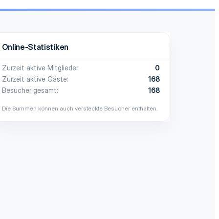
Online-Statistiken
Zurzeit aktive Mitglieder
0
Zurzeit aktive Gäste
168
Besucher gesamt
168
Die Summen können auch versteckte Besucher enthalten.