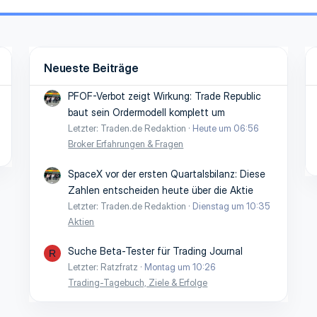
Neueste Beiträge
PFOF-Verbot zeigt Wirkung: Trade Republic
baut sein Ordermodell komplett um
Letzter: Traden.de Redaktion
Heute um 06:56
Broker Erfahrungen & Fragen
SpaceX vor der ersten Quartalsbilanz: Diese
Zahlen entscheiden heute über die Aktie
Letzter: Traden.de Redaktion
Dienstag um 10:35
Aktien
Suche Beta-Tester für Trading Journal
R
Letzter: Ratzfratz
Montag um 10:26
Trading-Tagebuch, Ziele & Erfolge