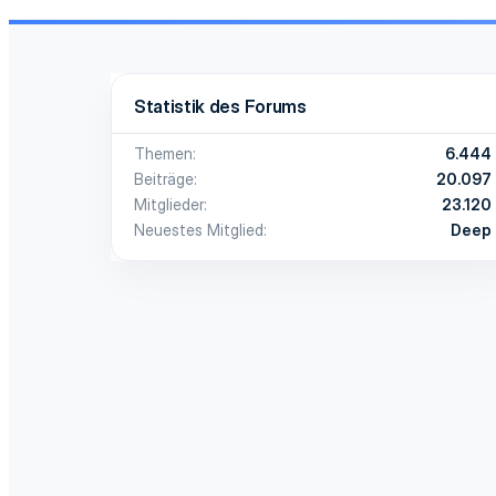
Statistik des Forums
Themen
6.444
Beiträge
20.097
Mitglieder
23.120
Neuestes Mitglied
Deep