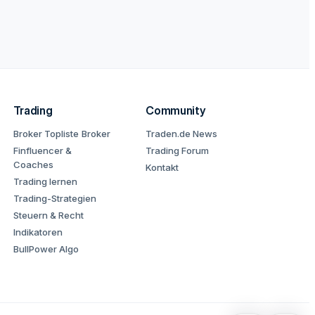
Trading
Community
Broker Topliste
Broker
Traden.de News
Finfluencer &
Trading Forum
Coaches
Kontakt
Trading lernen
Trading-Strategien
Steuern & Recht
Indikatoren
BullPower Algo