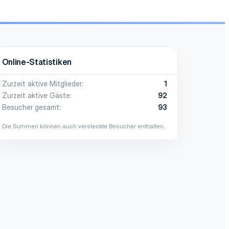
Online-Statistiken
Zurzeit aktive Mitglieder
1
Zurzeit aktive Gäste
92
Besucher gesamt
93
Die Summen können auch versteckte Besucher enthalten.