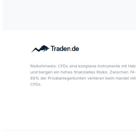
Risikohinweis: CFDs sind komplexe Instrumente mit Heb
und bergen ein hohes finanzielles Risiko. Zwischen 74-
89% der Privatanlegerkonten verlieren beim Handel mit
CFDs.