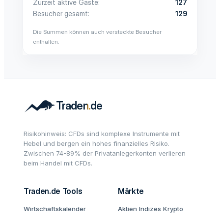
Zurzeit aktive Gäste
127
Besucher gesamt
129
Die Summen können auch versteckte Besucher
enthalten.
Risikohinweis: CFDs sind komplexe Instrumente mit
Hebel und bergen ein hohes finanzielles Risiko.
Zwischen 74-89% der Privatanlegerkonten verlieren
beim Handel mit CFDs.
Traden.de Tools
Märkte
Wirtschaftskalender
Aktien
Indizes
Krypto