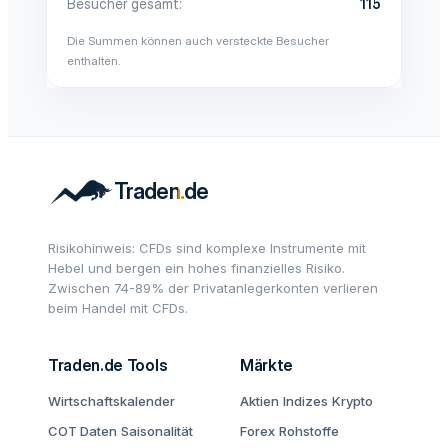
Besucher gesamt
115
Die Summen können auch versteckte Besucher
enthalten.
Risikohinweis: CFDs sind komplexe Instrumente mit
Hebel und bergen ein hohes finanzielles Risiko.
Zwischen 74-89% der Privatanlegerkonten verlieren
beim Handel mit CFDs.
Traden.de Tools
Märkte
Wirtschaftskalender
Aktien
Indizes
Krypto
COT Daten
Saisonalität
Forex
Rohstoffe