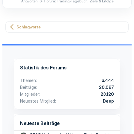
Antworten: 0
Forum:
Trading-Tagebuch, Ziele & Erfolge
Schlagworte
Statistik des Forums
Themen
6.444
Beiträge
20.097
Mitglieder
23.120
Neuestes Mitglied
Deep
Neueste Beiträge