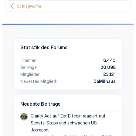
Schlagworte
Statistik des Forums
Themen
6.445
Beiträge
20.098
Mitglieder
23.121
Neuestes Mitglied
DaMilhaus
Neueste Beiträge
Clarity Act auf Eis: Bitcoin reagiert auf
Senats-Stopp und schwachen US-
Jobreport