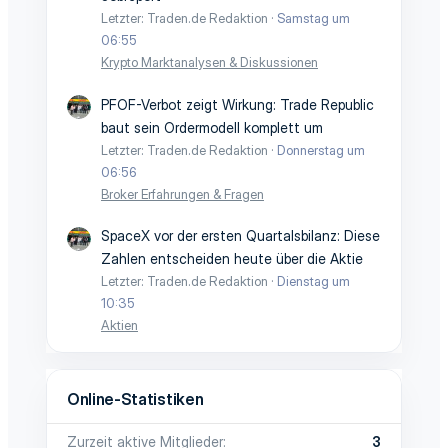
Letzter: Traden.de Redaktion
Samstag um
06:55
Krypto Marktanalysen & Diskussionen
PFOF-Verbot zeigt Wirkung: Trade Republic
baut sein Ordermodell komplett um
Letzter: Traden.de Redaktion
Donnerstag um
06:56
Broker Erfahrungen & Fragen
SpaceX vor der ersten Quartalsbilanz: Diese
Zahlen entscheiden heute über die Aktie
Letzter: Traden.de Redaktion
Dienstag um
10:35
Aktien
Online-Statistiken
Zurzeit aktive Mitglieder
3