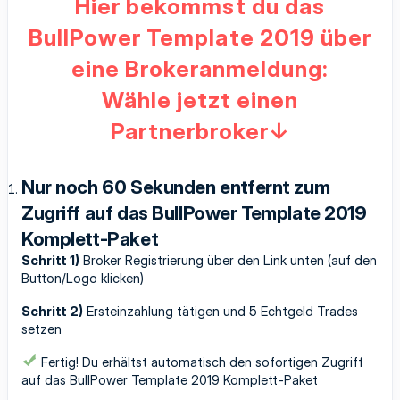
Hier bekommst du das
BullPower Template 2019 über
eine Brokeranmeldung:
Wähle jetzt einen
Partnerbroker↓
Nur noch 60 Sekunden entfernt zum
Zugriff auf das BullPower Template 2019
Komplett-Paket
Schritt 1)
Broker Registrierung über den Link unten (auf den
Button/Logo klicken)
Schritt 2)
Ersteinzahlung tätigen und 5 Echtgeld Trades
setzen
Fertig! Du erhältst automatisch den sofortigen Zugriff
auf das BullPower Template 2019 Komplett-Paket