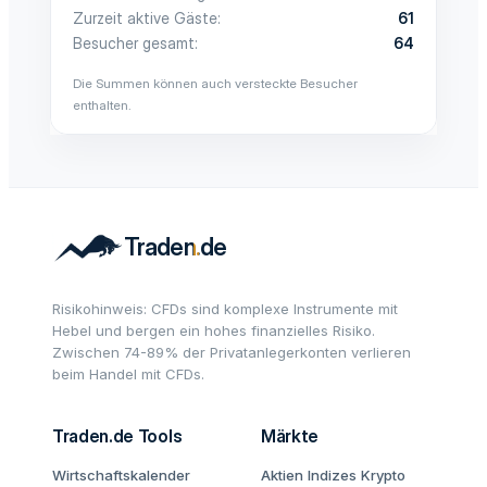
Zurzeit aktive Gäste
61
Besucher gesamt
64
Die Summen können auch versteckte Besucher
enthalten.
Risikohinweis: CFDs sind komplexe Instrumente mit
Hebel und bergen ein hohes finanzielles Risiko.
Zwischen 74-89% der Privatanlegerkonten verlieren
beim Handel mit CFDs.
Traden.de Tools
Märkte
Wirtschaftskalender
Aktien
Indizes
Krypto