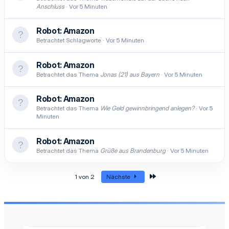
Anschluss
Vor 5 Minuten
Robot:
Amazon
Betrachtet Schlagworte
Vor 5 Minuten
Robot:
Amazon
Betrachtet das Thema
Jonas (21) aus Bayern
Vor 5 Minuten
Robot:
Amazon
Betrachtet das Thema
Wie Geld gewinnbringend anlegen?
Vor 5
Minuten
Robot:
Amazon
Betrachtet das Thema
Grüße aus Brandenburg
Vor 5 Minuten
Letzte
1 von 2
Nächste