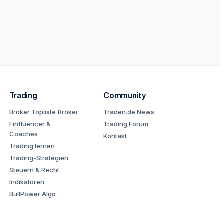
Trading
Community
Broker Topliste
Broker
Traden.de News
Finfluencer &
Trading Forum
Coaches
Kontakt
Trading lernen
Trading-Strategien
Steuern & Recht
Indikatoren
BullPower Algo