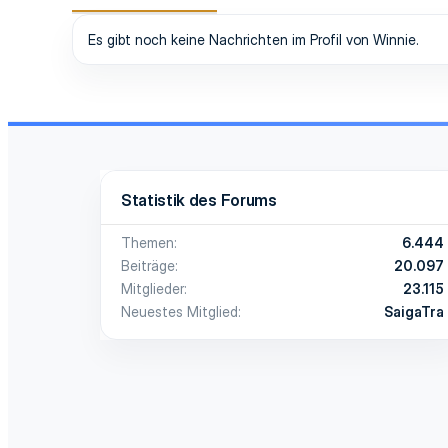
Es gibt noch keine Nachrichten im Profil von Winnie.
Statistik des Forums
Themen
6.444
Beiträge
20.097
Mitglieder
23.115
Neuestes Mitglied
SaigaTra