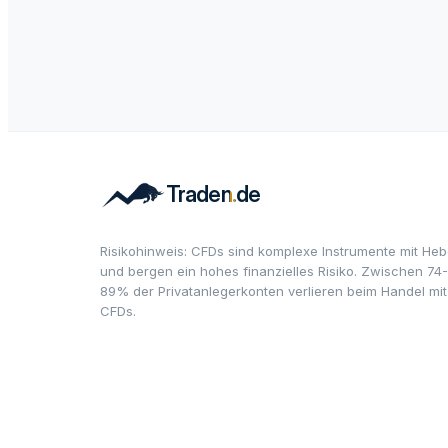
Risikohinweis: CFDs sind komplexe Instrumente mit Heb
und bergen ein hohes finanzielles Risiko. Zwischen 74-
89% der Privatanlegerkonten verlieren beim Handel mit
CFDs.