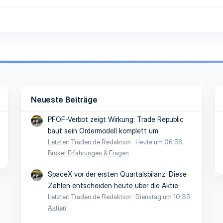
Neueste Beiträge
PFOF-Verbot zeigt Wirkung: Trade Republic
baut sein Ordermodell komplett um
Letzter: Traden.de Redaktion
Heute um 06:56
Broker Erfahrungen & Fragen
SpaceX vor der ersten Quartalsbilanz: Diese
Zahlen entscheiden heute über die Aktie
Letzter: Traden.de Redaktion
Dienstag um 10:35
Aktien