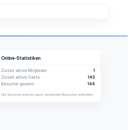
Online-Statistiken
Zurzeit aktive Mitglieder
1
Zurzeit aktive Gäste
143
Besucher gesamt
144
Die Summen können auch versteckte Besucher enthalten.