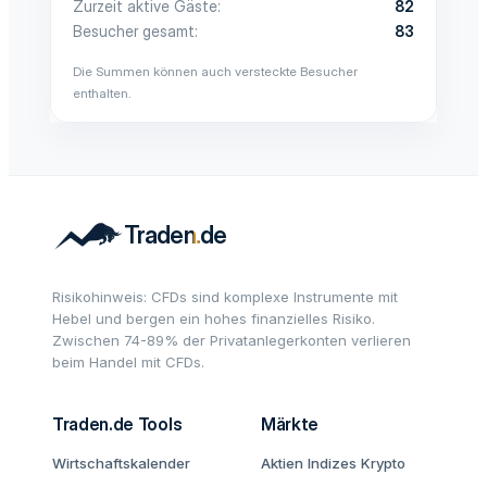
Zurzeit aktive Gäste
82
Besucher gesamt
83
Die Summen können auch versteckte Besucher
enthalten.
Risikohinweis: CFDs sind komplexe Instrumente mit
Hebel und bergen ein hohes finanzielles Risiko.
Zwischen 74-89% der Privatanlegerkonten verlieren
beim Handel mit CFDs.
Traden.de Tools
Märkte
Wirtschaftskalender
Aktien
Indizes
Krypto