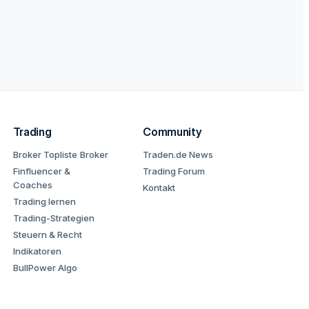
Trading
Community
Broker Topliste
Broker
Traden.de News
Finfluencer &
Trading Forum
Coaches
Kontakt
Trading lernen
Trading-Strategien
Steuern & Recht
Indikatoren
BullPower Algo