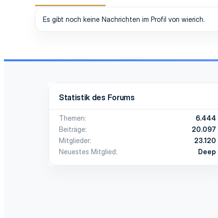
Es gibt noch keine Nachrichten im Profil von wierich.
Statistik des Forums
Themen
6.444
Beiträge
20.097
Mitglieder
23.120
Neuestes Mitglied
Deep