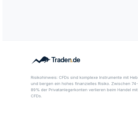
Risikohinweis: CFDs sind komplexe Instrumente mit Heb
und bergen ein hohes finanzielles Risiko. Zwischen 74-
89% der Privatanlegerkonten verlieren beim Handel mit
CFDs.