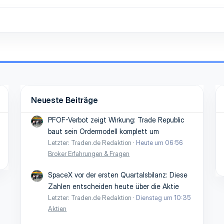
Neueste Beiträge
PFOF-Verbot zeigt Wirkung: Trade Republic
baut sein Ordermodell komplett um
Letzter: Traden.de Redaktion
Heute um 06:56
Broker Erfahrungen & Fragen
SpaceX vor der ersten Quartalsbilanz: Diese
Zahlen entscheiden heute über die Aktie
Letzter: Traden.de Redaktion
Dienstag um 10:35
Aktien