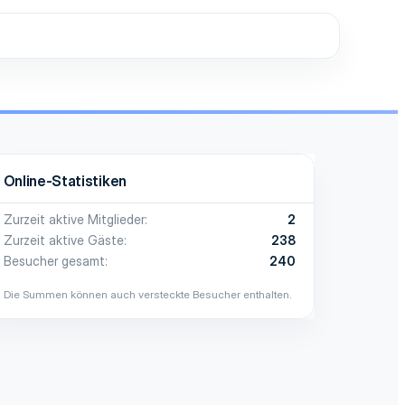
Online-Statistiken
Zurzeit aktive Mitglieder
2
Zurzeit aktive Gäste
238
Besucher gesamt
240
Die Summen können auch versteckte Besucher enthalten.