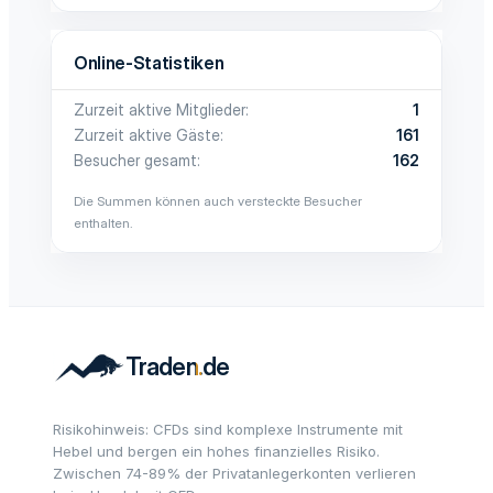
Online-Statistiken
Zurzeit aktive Mitglieder
1
Zurzeit aktive Gäste
161
Besucher gesamt
162
Die Summen können auch versteckte Besucher
enthalten.
Risikohinweis: CFDs sind komplexe Instrumente mit
Hebel und bergen ein hohes finanzielles Risiko.
Zwischen 74-89% der Privatanlegerkonten verlieren