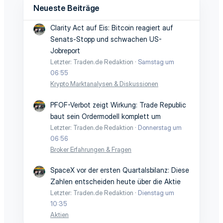
Neueste Beiträge
Clarity Act auf Eis: Bitcoin reagiert auf
Senats-Stopp und schwachen US-
Jobreport
Letzter: Traden.de Redaktion
Samstag um
06:55
Krypto Marktanalysen & Diskussionen
PFOF-Verbot zeigt Wirkung: Trade Republic
baut sein Ordermodell komplett um
Letzter: Traden.de Redaktion
Donnerstag um
06:56
Broker Erfahrungen & Fragen
SpaceX vor der ersten Quartalsbilanz: Diese
Zahlen entscheiden heute über die Aktie
Letzter: Traden.de Redaktion
Dienstag um
10:35
Aktien