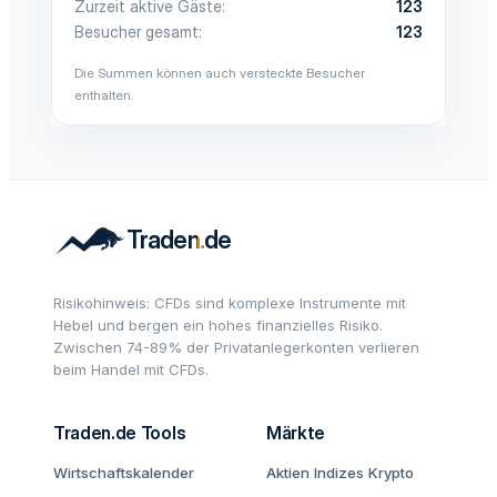
Zurzeit aktive Gäste
123
Besucher gesamt
123
Die Summen können auch versteckte Besucher
enthalten.
Risikohinweis: CFDs sind komplexe Instrumente mit
Hebel und bergen ein hohes finanzielles Risiko.
Zwischen 74-89% der Privatanlegerkonten verlieren
beim Handel mit CFDs.
Traden.de Tools
Märkte
Wirtschaftskalender
Aktien
Indizes
Krypto