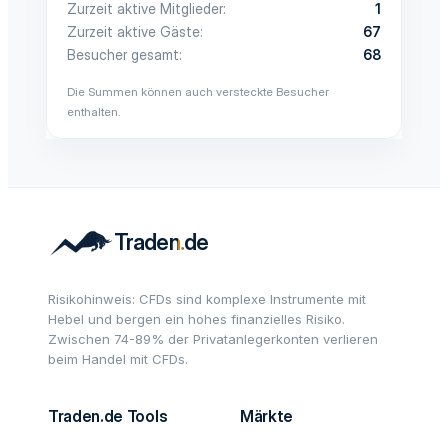
Zurzeit aktive Mitglieder
1
Zurzeit aktive Gäste
67
Besucher gesamt
68
Die Summen können auch versteckte Besucher
enthalten.
Risikohinweis: CFDs sind komplexe Instrumente mit
Hebel und bergen ein hohes finanzielles Risiko.
Zwischen 74-89% der Privatanlegerkonten verlieren
beim Handel mit CFDs.
Traden.de Tools
Märkte