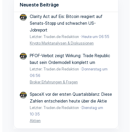
Neueste Beiträge
Clarity Act auf Eis: Bitcoin reagiert auf
Senats-Stopp und schwachen US-
Jobreport
Letzter: Traden.de Redaktion
Heute um 06:55
Krypto Marktanalysen & Diskussionen
PFOF-Verbot zeigt Wirkung: Trade Republic
baut sein Ordermodell komplett um
Letzter: Traden.de Redaktion
Donnerstag um
06:56
Broker Erfahrungen & Fragen
SpaceX vor der ersten Quartalsbilanz: Diese
Zahlen entscheiden heute über die Aktie
Letzter: Traden.de Redaktion
Dienstag um
10:35
Aktien