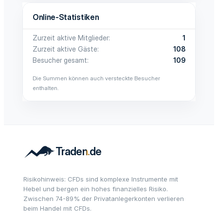
Online-Statistiken
Zurzeit aktive Mitglieder
1
Zurzeit aktive Gäste
108
Besucher gesamt
109
Die Summen können auch versteckte Besucher
enthalten.
Risikohinweis: CFDs sind komplexe Instrumente mit
Hebel und bergen ein hohes finanzielles Risiko.
Zwischen 74-89% der Privatanlegerkonten verlieren
beim Handel mit CFDs.