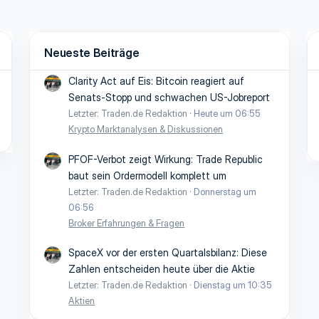
Neueste Beiträge
Clarity Act auf Eis: Bitcoin reagiert auf
Senats-Stopp und schwachen US-Jobreport
Letzter: Traden.de Redaktion
Heute um 06:55
Krypto Marktanalysen & Diskussionen
PFOF-Verbot zeigt Wirkung: Trade Republic
baut sein Ordermodell komplett um
Letzter: Traden.de Redaktion
Donnerstag um
06:56
Broker Erfahrungen & Fragen
SpaceX vor der ersten Quartalsbilanz: Diese
Zahlen entscheiden heute über die Aktie
Letzter: Traden.de Redaktion
Dienstag um 10:35
Aktien