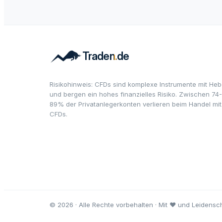
Risikohinweis: CFDs sind komplexe Instrumente mit Heb
und bergen ein hohes finanzielles Risiko. Zwischen 74-
89% der Privatanlegerkonten verlieren beim Handel mit
CFDs.
© 2026 · Alle Rechte vorbehalten · Mit ♥ und Leidensch