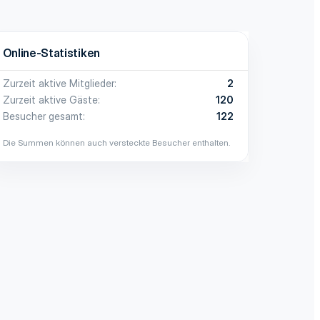
Online-Statistiken
Zurzeit aktive Mitglieder
2
Zurzeit aktive Gäste
120
Besucher gesamt
122
Die Summen können auch versteckte Besucher enthalten.