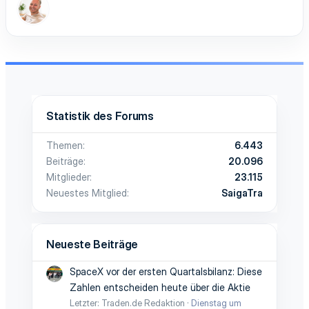
Statistik des Forums
Themen
6.443
Beiträge
20.096
Mitglieder
23.115
Neuestes Mitglied
SaigaTra
Neueste Beiträge
SpaceX vor der ersten Quartalsbilanz: Diese
Zahlen entscheiden heute über die Aktie
Letzter: Traden.de Redaktion
Dienstag um