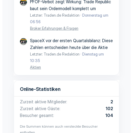
PFOF-Verbot zeigt Wirkung: Trade Republic
baut sein Ordermodell komplett um
Letzter: Traden.de Redaktion
Donnerstag um
06:56
Broker Erfahrungen & Fragen
SpaceX vor der ersten Quartalsbilanz: Diese
Zahlen entscheiden heute über die Aktie
Letzter: Traden.de Redaktion
Dienstag um
10:35
Aktien
Online-Statistiken
Zurzeit aktive Mitglieder
2
Zurzeit aktive Gäste
102
Besucher gesamt
104
Die Summen können auch versteckte Besucher
enthalten.