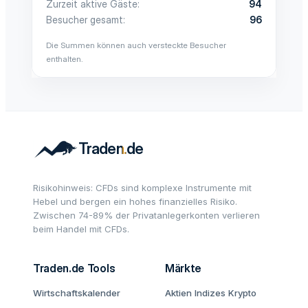
Zurzeit aktive Gäste
94
Besucher gesamt
96
Die Summen können auch versteckte Besucher
enthalten.
Risikohinweis: CFDs sind komplexe Instrumente mit
Hebel und bergen ein hohes finanzielles Risiko.
Zwischen 74-89% der Privatanlegerkonten verlieren
beim Handel mit CFDs.
Traden.de Tools
Märkte
Wirtschaftskalender
Aktien
Indizes
Krypto