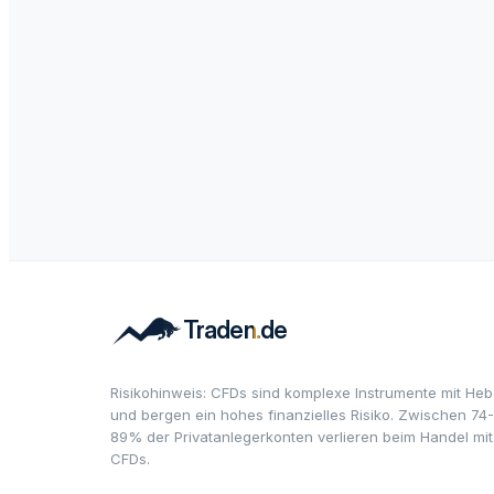
Risikohinweis: CFDs sind komplexe Instrumente mit Heb
und bergen ein hohes finanzielles Risiko. Zwischen 74-
89% der Privatanlegerkonten verlieren beim Handel mit
CFDs.