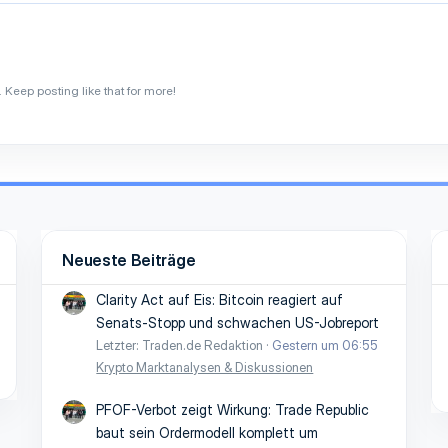
Keep posting like that for more!
Neueste Beiträge
Clarity Act auf Eis: Bitcoin reagiert auf
Senats-Stopp und schwachen US-Jobreport
Letzter: Traden.de Redaktion
Gestern um 06:55
Krypto Marktanalysen & Diskussionen
PFOF-Verbot zeigt Wirkung: Trade Republic
baut sein Ordermodell komplett um