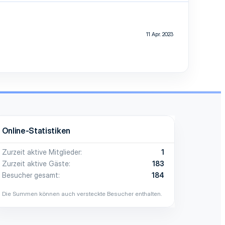
11 Apr. 2023
Online-Statistiken
Zurzeit aktive Mitglieder
1
Zurzeit aktive Gäste
183
Besucher gesamt
184
Die Summen können auch versteckte Besucher enthalten.