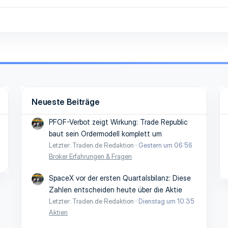
Neueste Beiträge
PFOF-Verbot zeigt Wirkung: Trade Republic
baut sein Ordermodell komplett um
Letzter: Traden.de Redaktion
Gestern um 06:56
Broker Erfahrungen & Fragen
SpaceX vor der ersten Quartalsbilanz: Diese
Zahlen entscheiden heute über die Aktie
Letzter: Traden.de Redaktion
Dienstag um 10:35
Aktien