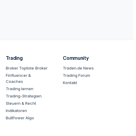
Trading
Community
Broker Topliste
Broker
Traden.de News
Finfluencer &
Trading Forum
Coaches
Kontakt
Trading lernen
Trading-Strategien
Steuern & Recht
Indikatoren
BullPower Algo