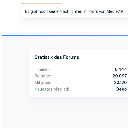
Es gibt noch keine Nachrichten im Profil von Meule79.
Statistik des Forums
Themen
6.444
Beiträge
20.097
Mitglieder
23.120
Neuestes Mitglied
Deep