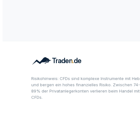
Risikohinweis: CFDs sind komplexe Instrumente mit Heb
und bergen ein hohes finanzielles Risiko. Zwischen 74-
89% der Privatanlegerkonten verlieren beim Handel mit
CFDs.