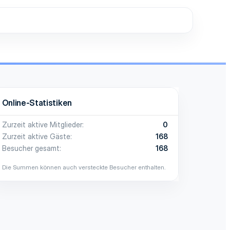
Online-Statistiken
Zurzeit aktive Mitglieder
0
Zurzeit aktive Gäste
168
Besucher gesamt
168
Die Summen können auch versteckte Besucher enthalten.