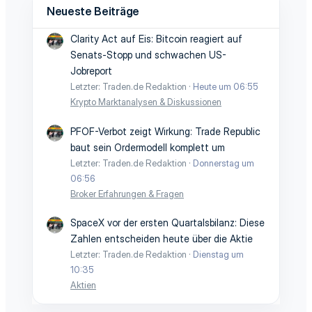
Neueste Beiträge
Clarity Act auf Eis: Bitcoin reagiert auf
Senats-Stopp und schwachen US-
Jobreport
Letzter: Traden.de Redaktion
Heute um 06:55
Krypto Marktanalysen & Diskussionen
PFOF-Verbot zeigt Wirkung: Trade Republic
baut sein Ordermodell komplett um
Letzter: Traden.de Redaktion
Donnerstag um
06:56
Broker Erfahrungen & Fragen
SpaceX vor der ersten Quartalsbilanz: Diese
Zahlen entscheiden heute über die Aktie
Letzter: Traden.de Redaktion
Dienstag um
10:35
Aktien