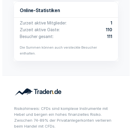
Online-Statistiken
Zurzeit aktive Mitglieder
1
Zurzeit aktive Gäste
110
Besucher gesamt
111
Die Summen können auch versteckte Besucher
enthalten.
Risikohinweis: CFDs sind komplexe Instrumente mit
Hebel und bergen ein hohes finanzielles Risiko.
Zwischen 74-89% der Privatanlegerkonten verlieren
beim Handel mit CFDs.