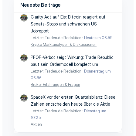
Neueste Beiträge
Clarity Act auf Eis: Bitcoin reagiert auf
Senats-Stopp und schwachen US-
Jobreport
Letzter: Traden.de Redaktion
Heute um 06:55
Krypto Marktanalysen & Diskussionen
PFOF-Verbot zeigt Wirkung: Trade Republic
baut sein Ordermodell komplett um
Letzter: Traden.de Redaktion
Donnerstag um
06:56
Broker Erfahrungen & Fragen
SpaceX vor der ersten Quartalsbilanz: Diese
Zahlen entscheiden heute über die Aktie
Letzter: Traden.de Redaktion
Dienstag um
10:35
Aktien