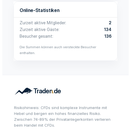
Online-Statistiken
Zurzeit aktive Mitglieder
2
Zurzeit aktive Gäste
134
Besucher gesamt
136
Die Summen können auch versteckte Besucher
enthalten.
Risikohinweis: CFDs sind komplexe Instrumente mit
Hebel und bergen ein hohes finanzielles Risiko.
Zwischen 74-89% der Privatanlegerkonten verlieren
beim Handel mit CFDs.