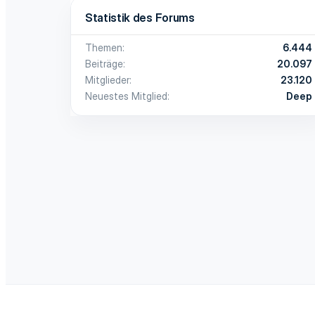
Statistik des Forums
Themen
6.444
Beiträge
20.097
Mitglieder
23.120
Neuestes Mitglied
Deep