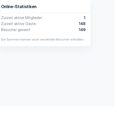
Online-Statistiken
Zurzeit aktive Mitglieder
1
Zurzeit aktive Gäste
148
Besucher gesamt
149
Die Summen können auch versteckte Besucher enthalten.