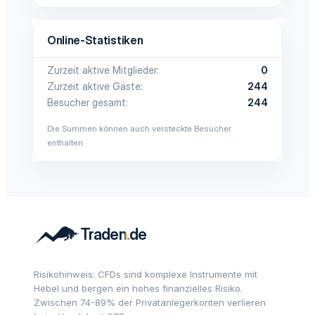
Online-Statistiken
Zurzeit aktive Mitglieder
0
Zurzeit aktive Gäste
244
Besucher gesamt
244
Die Summen können auch versteckte Besucher
enthalten.
Risikohinweis: CFDs sind komplexe Instrumente mit
Hebel und bergen ein hohes finanzielles Risiko.
Zwischen 74-89% der Privatanlegerkonten verlieren