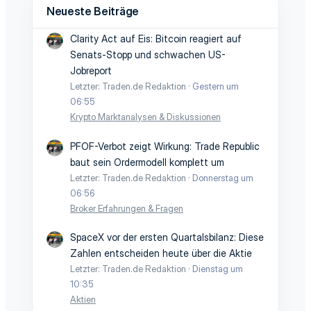
Neueste Beiträge
Clarity Act auf Eis: Bitcoin reagiert auf
Senats-Stopp und schwachen US-
Jobreport
Letzter: Traden.de Redaktion
Gestern um
06:55
Krypto Marktanalysen & Diskussionen
PFOF-Verbot zeigt Wirkung: Trade Republic
baut sein Ordermodell komplett um
Letzter: Traden.de Redaktion
Donnerstag um
06:56
Broker Erfahrungen & Fragen
SpaceX vor der ersten Quartalsbilanz: Diese
Zahlen entscheiden heute über die Aktie
Letzter: Traden.de Redaktion
Dienstag um
10:35
Aktien