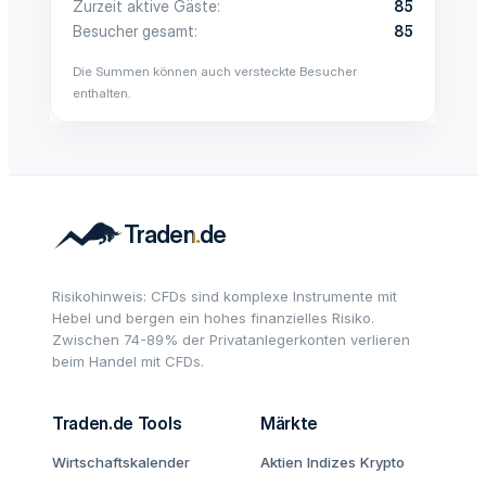
Zurzeit aktive Gäste
85
Besucher gesamt
85
Die Summen können auch versteckte Besucher
enthalten.
Risikohinweis: CFDs sind komplexe Instrumente mit
Hebel und bergen ein hohes finanzielles Risiko.
Zwischen 74-89% der Privatanlegerkonten verlieren
beim Handel mit CFDs.
Traden.de Tools
Märkte
Wirtschaftskalender
Aktien
Indizes
Krypto