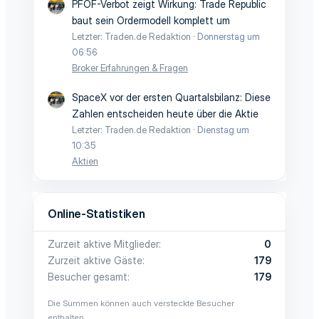
PFOF-Verbot zeigt Wirkung: Trade Republic
baut sein Ordermodell komplett um
Letzter: Traden.de Redaktion
Donnerstag um
06:56
Broker Erfahrungen & Fragen
SpaceX vor der ersten Quartalsbilanz: Diese
Zahlen entscheiden heute über die Aktie
Letzter: Traden.de Redaktion
Dienstag um
10:35
Aktien
Online-Statistiken
Zurzeit aktive Mitglieder
0
Zurzeit aktive Gäste
179
Besucher gesamt
179
Die Summen können auch versteckte Besucher
enthalten.