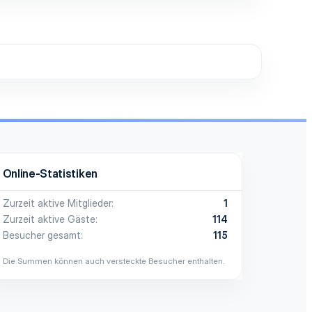
Online-Statistiken
Zurzeit aktive Mitglieder
1
Zurzeit aktive Gäste
114
Besucher gesamt
115
Die Summen können auch versteckte Besucher enthalten.