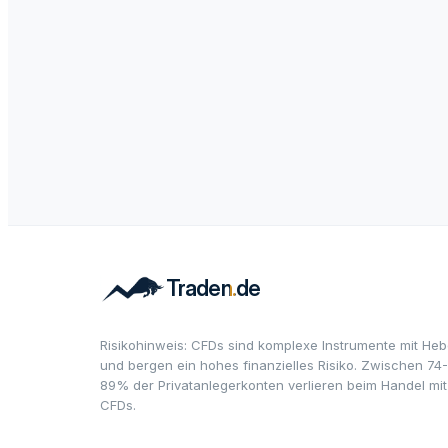
Risikohinweis: CFDs sind komplexe Instrumente mit Heb
und bergen ein hohes finanzielles Risiko. Zwischen 74-
89% der Privatanlegerkonten verlieren beim Handel mit
CFDs.