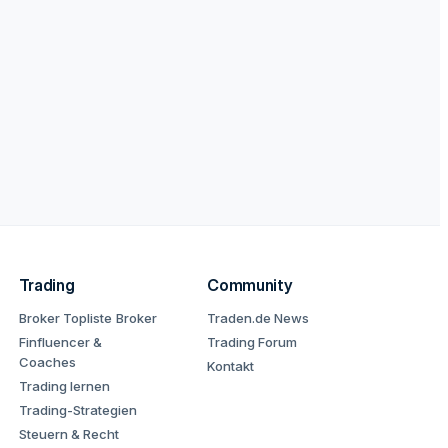
Trading
Community
Broker Topliste
Broker
Traden.de News
Finfluencer &
Trading Forum
Coaches
Kontakt
Trading lernen
Trading-Strategien
Steuern & Recht