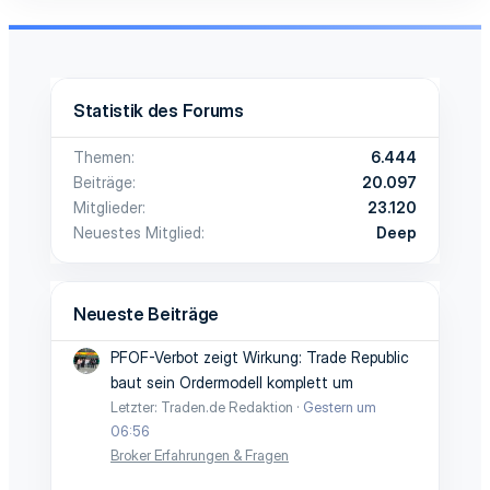
Statistik des Forums
Themen
6.444
Beiträge
20.097
Mitglieder
23.120
Neuestes Mitglied
Deep
Neueste Beiträge
PFOF-Verbot zeigt Wirkung: Trade Republic
baut sein Ordermodell komplett um
Letzter: Traden.de Redaktion
Gestern um
06:56
Broker Erfahrungen & Fragen