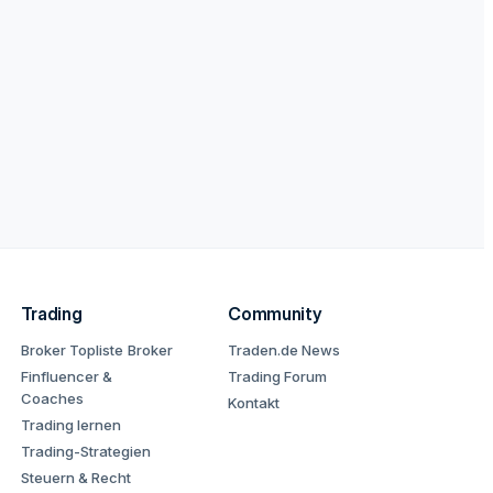
Trading
Community
Broker Topliste
Broker
Traden.de News
Finfluencer &
Trading Forum
Coaches
Kontakt
Trading lernen
Trading-Strategien
Steuern & Recht