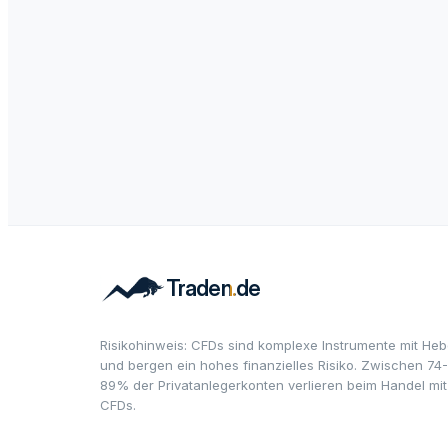
Risikohinweis: CFDs sind komplexe Instrumente mit Heb
und bergen ein hohes finanzielles Risiko. Zwischen 74-
89% der Privatanlegerkonten verlieren beim Handel mit
CFDs.