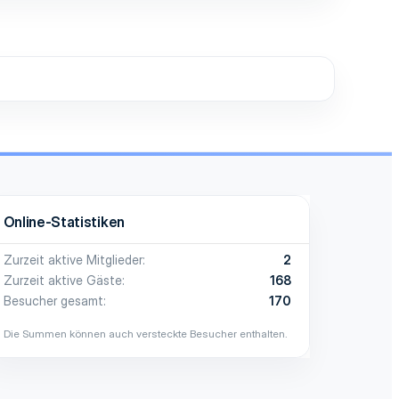
Online-Statistiken
Zurzeit aktive Mitglieder
2
Zurzeit aktive Gäste
168
Besucher gesamt
170
Die Summen können auch versteckte Besucher enthalten.