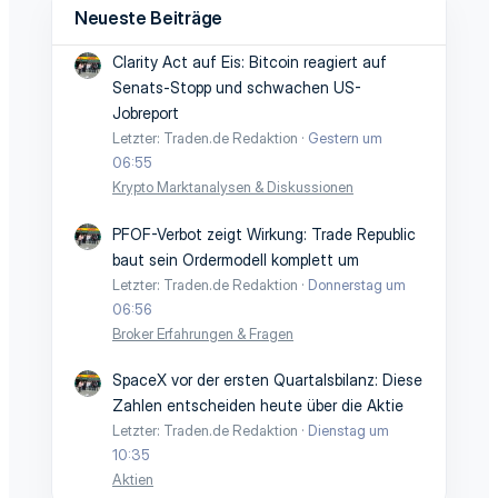
Neueste Beiträge
Clarity Act auf Eis: Bitcoin reagiert auf
Senats-Stopp und schwachen US-
Jobreport
Letzter: Traden.de Redaktion
Gestern um
06:55
Krypto Marktanalysen & Diskussionen
PFOF-Verbot zeigt Wirkung: Trade Republic
baut sein Ordermodell komplett um
Letzter: Traden.de Redaktion
Donnerstag um
06:56
Broker Erfahrungen & Fragen
SpaceX vor der ersten Quartalsbilanz: Diese
Zahlen entscheiden heute über die Aktie
Letzter: Traden.de Redaktion
Dienstag um
10:35
Aktien