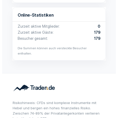
Online-Statistiken
Zurzeit aktive Mitglieder
0
Zurzeit aktive Gäste
179
Besucher gesamt
179
Die Summen können auch versteckte Besucher
enthalten.
Risikohinweis: CFDs sind komplexe Instrumente mit
Hebel und bergen ein hohes finanzielles Risiko.
Zwischen 74-89% der Privatanlegerkonten verlieren