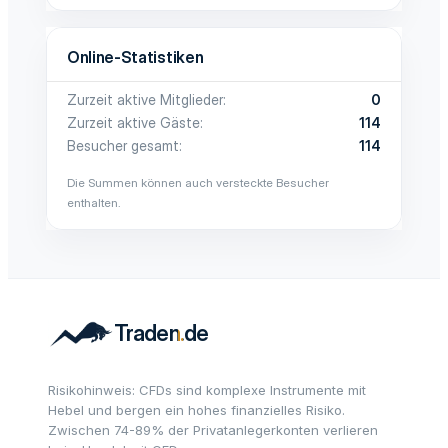
Online-Statistiken
Zurzeit aktive Mitglieder
0
Zurzeit aktive Gäste
114
Besucher gesamt
114
Die Summen können auch versteckte Besucher
enthalten.
Risikohinweis: CFDs sind komplexe Instrumente mit
Hebel und bergen ein hohes finanzielles Risiko.
Zwischen 74-89% der Privatanlegerkonten verlieren