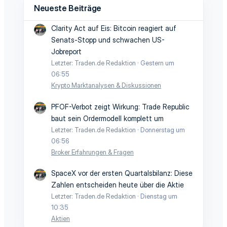
Neueste Beiträge
Clarity Act auf Eis: Bitcoin reagiert auf
Senats-Stopp und schwachen US-
Jobreport
Letzter: Traden.de Redaktion
Gestern um
06:55
Krypto Marktanalysen & Diskussionen
PFOF-Verbot zeigt Wirkung: Trade Republic
baut sein Ordermodell komplett um
Letzter: Traden.de Redaktion
Donnerstag um
06:56
Broker Erfahrungen & Fragen
SpaceX vor der ersten Quartalsbilanz: Diese
Zahlen entscheiden heute über die Aktie
Letzter: Traden.de Redaktion
Dienstag um
10:35
Aktien