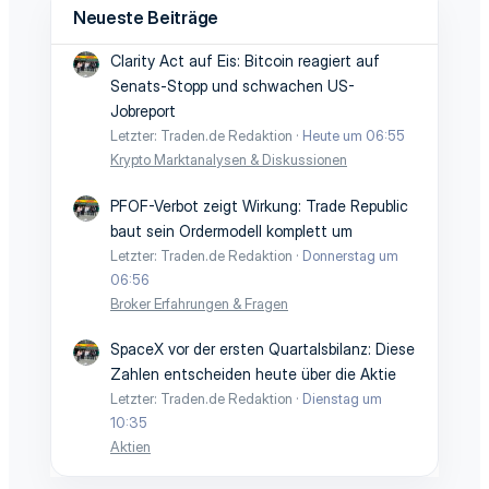
Neueste Beiträge
Clarity Act auf Eis: Bitcoin reagiert auf
Senats-Stopp und schwachen US-
Jobreport
Letzter: Traden.de Redaktion
Heute um 06:55
Krypto Marktanalysen & Diskussionen
PFOF-Verbot zeigt Wirkung: Trade Republic
baut sein Ordermodell komplett um
Letzter: Traden.de Redaktion
Donnerstag um
06:56
Broker Erfahrungen & Fragen
SpaceX vor der ersten Quartalsbilanz: Diese
Zahlen entscheiden heute über die Aktie
Letzter: Traden.de Redaktion
Dienstag um
10:35
Aktien