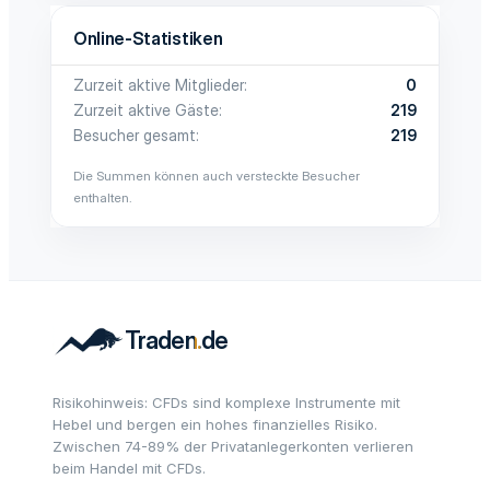
Online-Statistiken
Zurzeit aktive Mitglieder
0
Zurzeit aktive Gäste
219
Besucher gesamt
219
Die Summen können auch versteckte Besucher
enthalten.
Risikohinweis: CFDs sind komplexe Instrumente mit
Hebel und bergen ein hohes finanzielles Risiko.
Zwischen 74-89% der Privatanlegerkonten verlieren
beim Handel mit CFDs.